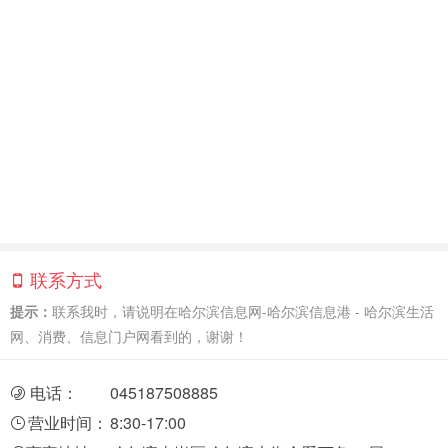
联系方式
提示：
联系我时，请说明在哈尔滨信息网-哈尔滨信息港 - 哈尔滨生活
网、消费、信息门户网看到的，谢谢！
电话：
045187508885
营业时间：
8:30-17:00