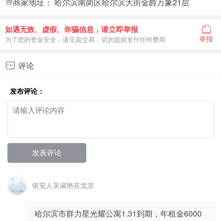
商家地址：
哈尔滨南岗区哈尔滨大街金爵万象21层
如遇无效、虚假、诈骗信息，请立即举报
举报
为了您的资金安全，请见面交易，切勿提前支付任何费用
评论

发布评论：
依安人吴淑艳在北京
哈尔滨市群力星光耀公寓1.31到期，年租金6000