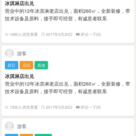
冰淇淋店出兑
营业中的12年冰淇淋老店出兑，面积260㎡，全新装修，带
技术设备及原料，接手即可经营，有诚意者联系
1660人浏览查看
2017年3月20日
评论一下(0)
游客
其它
启示
其他
冰淇淋店出兑
营业中的12年冰淇淋老店出兑，面积260㎡，全新装修，带
技术设备及原料，接手即可经营，有诚意者联系
1530人浏览查看
2017年3月20日
评论一下(0)
游客