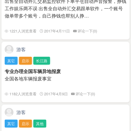
出售全自动外汇交易监控软件下单平仓自动声音报警，挣钱
工作娱乐两不误 出售全自动外汇交易跟单软件，一个账号
做单带多个账号，自己挣钱也帮别人挣…
1221人浏览查看
2017年4月11日
评论一下(0)
游客
其它
启示
长江路
专业办理全国车辆异地报废
全国各地车辆报废事宜
1182人浏览查看
2017年4月9日
评论一下(0)
游客
其它
启示
其他