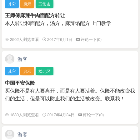
其它
启示
五常市
王师傅麻辣牛肉面配方转让
本人转让和面配方，汤方，麻辣馅配方 上门教学
2502人浏览查看
2017年6月1日
评论一下(0)
游客
其它
启示
松北区
中国平安保险
买保险不是有人要离开，而是有人要活着。保险不能改变我
们的生活，但是可以防止我们的生活被改变。联系我！
1830人浏览查看
2017年4月24日
评论一下(0)
游客