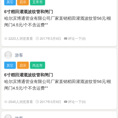
其它
启示
五常市
6寸稻田灌溉波纹管和闸门
哈尔滨博通管业有限公司厂家直销稻田灌溉波纹管56元/根
闸门4.5元/个不含运费**
2223人浏览查看
2017年3月9日
评论一下(0)
游客
其它
启示
尚志市
6寸稻田灌溉波纹管和闸门
哈尔滨博通管业有限公司厂家直销稻田灌溉波纹管56元/根
闸门4.5元/个不含运费**
2545人浏览查看
2017年3月9日
评论一下(0)