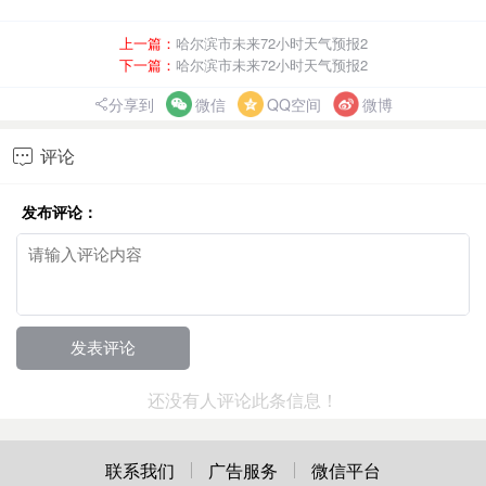
上一篇：
哈尔滨市未来72小时天气预报2
下一篇：
哈尔滨市未来72小时天气预报2
分享到
微信
QQ空间
微博
评论

发布评论：
还没有人评论此条信息！
联系我们
广告服务
微信平台