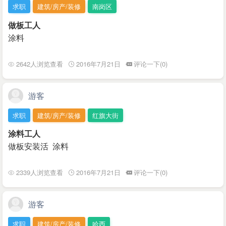
求职
建筑/房产/装修
南岗区
做板工人
涂料
2642人浏览查看
2016年7月21日
评论一下(0)
游客
求职
建筑/房产/装修
红旗大街
涂料工人
做板安装活 涂料
2339人浏览查看
2016年7月21日
评论一下(0)
游客
求职
建筑/房产/装修
哈西