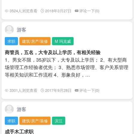
3524人浏览查看
2018年3月27日
评论一下(0)
游客
求职
建筑/房产/装修
M 玛克威
商管员，五名，大专及以上学历，有相关经验
1、男女不限，35岁以下，大专及以上学历； 2、有大型商
场管理工作经验者优先； 3、熟悉市场管理、客户关系管理
等相关知识和工作流程 4、形象良好，…
3301人浏览查看
2017年9月28日
评论一下(0)
游客
求职
建筑/房产/装修
滨江
成手木工求职