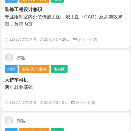
装饰工程设计兼职
专业绘制室内外装饰施工图，竣工图（CAD）及高端效果
图，兼职内页
2218人浏览查看
2015年5月29日
评论一下(0)
游客
求职
建筑/房产/装修
南岗区
大铲车司机
两年就业基础
2332人浏览查看
2015年3月2日
评论一下(0)
游客