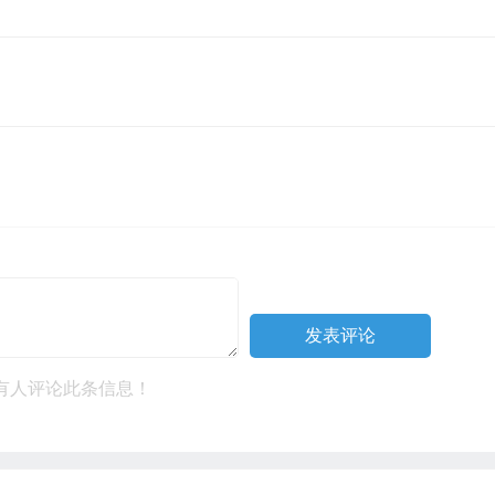
有人评论此条信息！