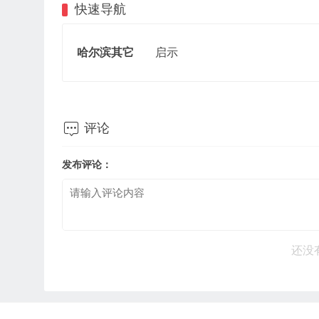
快速导航
哈尔滨其它
启示

评论
发布评论：
还没