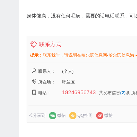
身体健康，没有任何毛病，需要的话电话联系，可
联系方式
提示：
联系我时，请说明在哈尔滨信息网-哈尔滨信息港 
联系人：
(个人)
所在地：
呼兰区
18246956743
电话：
共发布信息
(2)
条 
分享到
微信
QQ空间
微博