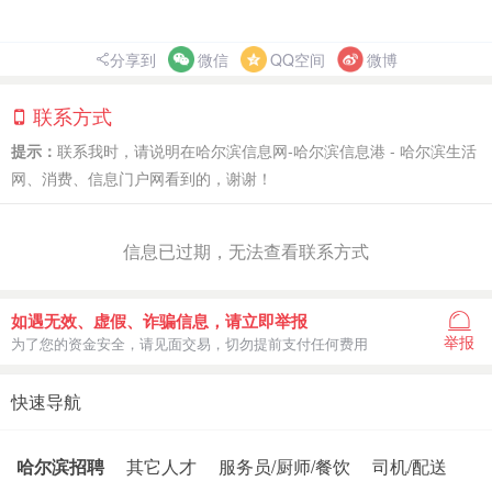
分享到
微信
QQ空间
微博
联系方式
提示：
联系我时，请说明在哈尔滨信息网-哈尔滨信息港 - 哈尔滨生活
网、消费、信息门户网看到的，谢谢！
信息已过期，无法查看联系方式
如遇无效、虚假、诈骗信息，请立即举报
举报
为了您的资金安全，请见面交易，切勿提前支付任何费用
快速导航
哈尔滨招聘
其它人才
服务员/厨师/餐饮
司机/配送